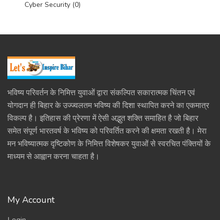
Cyber Security (0)
भविष्य परिवर्तन के निमित्त युवाओं द्वारा संकल्पित सकारात्मक चिंतन एवं
योगदान ही बिहार के उज्ज्वलतम भविष्य की दिशा स्थापित करने का एकमात्र
विकल्प है। इतिहास की प्रेरणा में ऐसी अद्भुत शक्ति समाहित है जो बिहार
समेत संपूर्ण भारतवर्ष के भविष्य को परिवर्तित करने की क्षमता रखती है। मेरा
मन भविष्यात्मक दृष्टिकोण के निमित्त विशेषकर युवाओं से स्वरचित पंक्तियों के
माध्यम से आह्वान करना चाहता है।
My Account