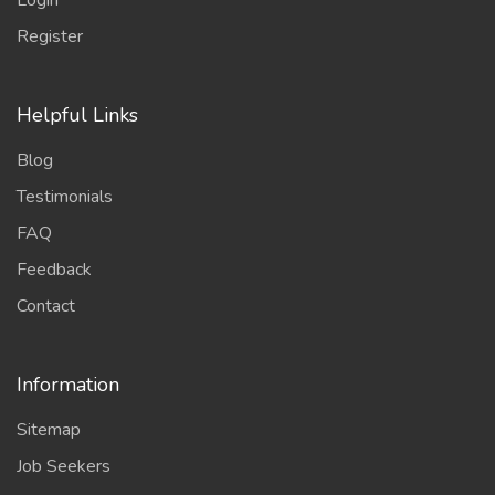
Login
Register
Helpful Links
Blog
Testimonials
FAQ
Feedback
Contact
Information
Sitemap
Job Seekers