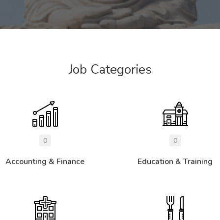
Job Categories
0
0
Accounting & Finance
Education & Training