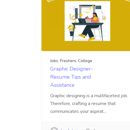
Jobs
,
Freshers
,
College
Graphic Designer-
Resume Tips and
Assistance
Graphic designing is a multifaceted job.
Therefore, crafting a resume that
communicates your aspirat...