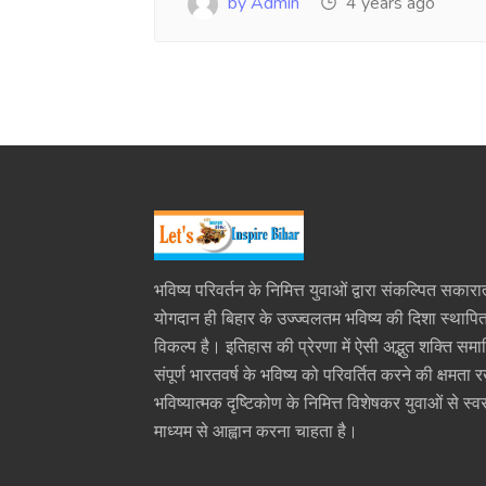
by Admin
4 years ago
भविष्य परिवर्तन के निमित्त युवाओं द्वारा संकल्पित सकारा
योगदान ही बिहार के उज्ज्वलतम भविष्य की दिशा स्थाप
विकल्प है। इतिहास की प्रेरणा में ऐसी अद्भुत शक्ति समा
संपूर्ण भारतवर्ष के भविष्य को परिवर्तित करने की क्षमता 
भविष्यात्मक दृष्टिकोण के निमित्त विशेषकर युवाओं से स्वर
माध्यम से आह्वान करना चाहता है।