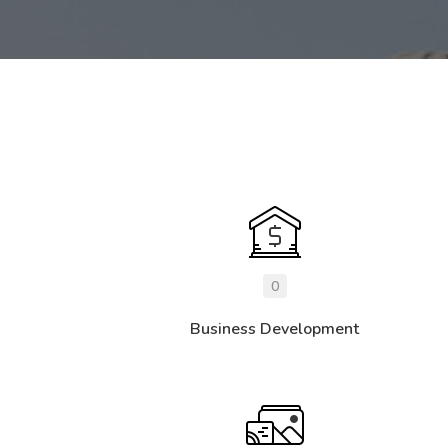
0
Business Development