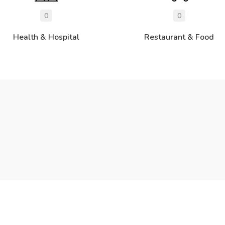
0
0
Health & Hospital
Restaurant & Food