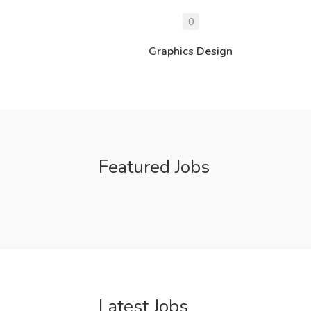
0
Graphics Design
Featured Jobs
Latest Jobs