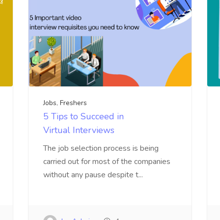
Jobs
,
Freshers
5 Tips to Succeed in
Virtual Interviews
The job selection process is being
carried out for most of the companies
without any pause despite t...