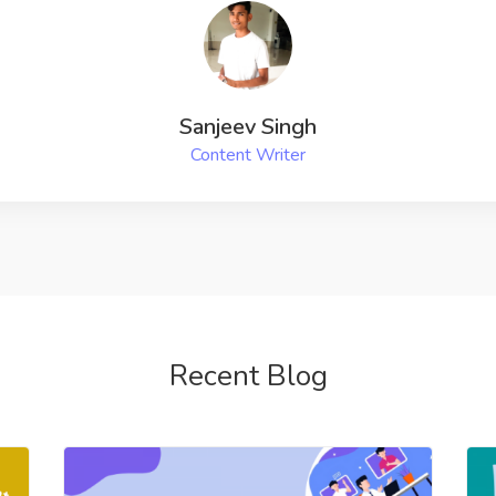
Recent Blog