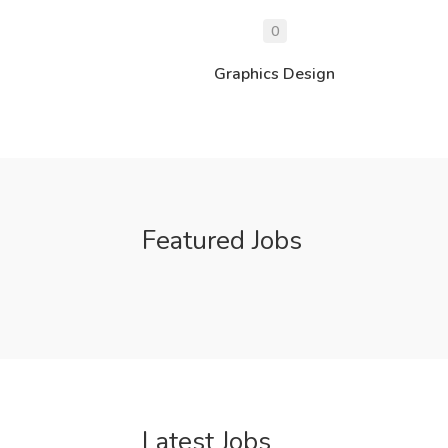
0
Graphics Design
Featured Jobs
Latest Jobs