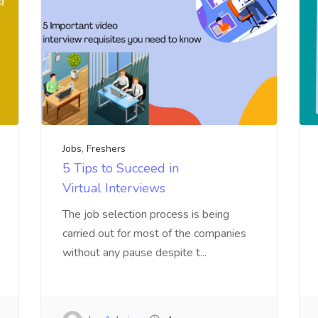
Jobs
,
Freshers
5 Tips to Succeed in
Virtual Interviews
The job selection process is being
carried out for most of the companies
without any pause despite t...