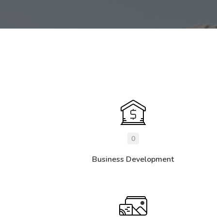
0
Business Development