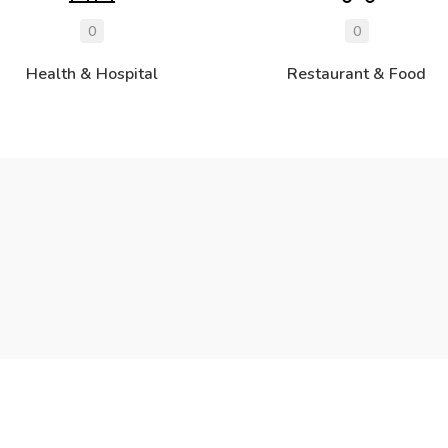
0
0
Health & Hospital
Restaurant & Food