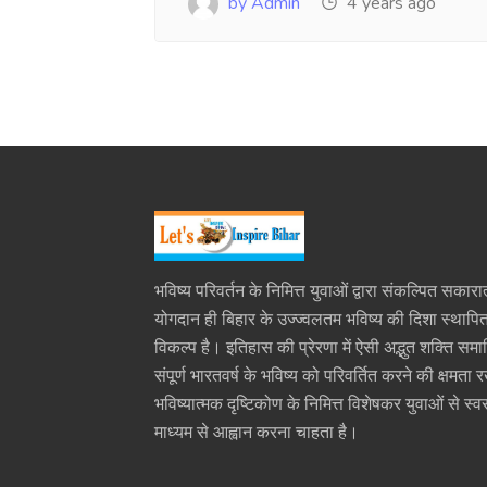
by Admin
4 years ago
भविष्य परिवर्तन के निमित्त युवाओं द्वारा संकल्पित सकारा
योगदान ही बिहार के उज्ज्वलतम भविष्य की दिशा स्थाप
विकल्प है। इतिहास की प्रेरणा में ऐसी अद्भुत शक्ति समा
संपूर्ण भारतवर्ष के भविष्य को परिवर्तित करने की क्षमता 
भविष्यात्मक दृष्टिकोण के निमित्त विशेषकर युवाओं से स्वर
माध्यम से आह्वान करना चाहता है।