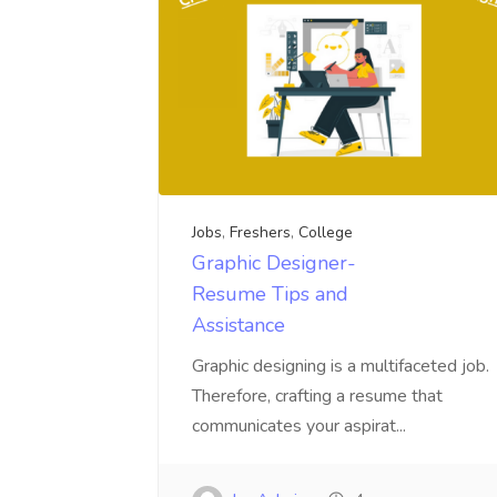
Jobs
,
Freshers
,
College
Graphic Designer-
Resume Tips and
Assistance
Graphic designing is a multifaceted job.
Therefore, crafting a resume that
communicates your aspirat...