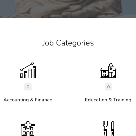
Job Categories
0
0
Accounting & Finance
Education & Training